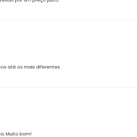
os até os mais diferentes.
sa. Muito bom!